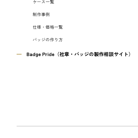
ケース一覧
制作事例
仕様・価格一覧
バッジの作り方
Badge Pride（社章・バッジの製作相談サイト）