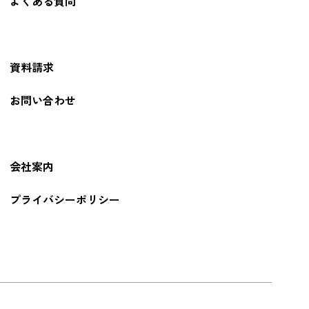
よくある質問
資料請求
お問い合わせ
会社案内
プライバシーポリシー