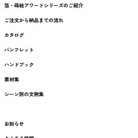
箔・蒔絵アワードシリーズのご紹介
ご注文から納品までの流れ
カタログ
パンフレット
ハンドブック
素材集
シーン別の文例集
お知らせ