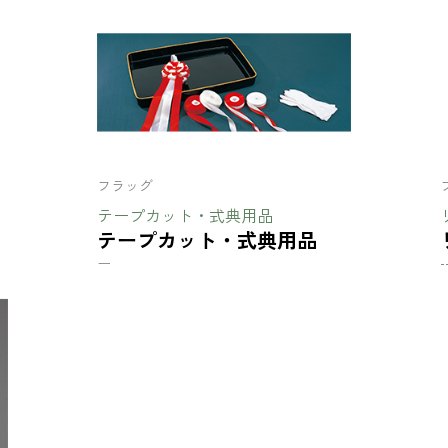
フラッグ
テープカット・式典用品
テープカット・式典用品
ー
-