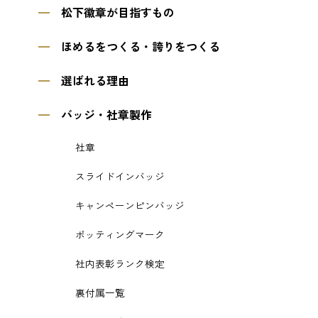
松下徽章が目指すもの
ほめるをつくる・誇りをつくる
選ばれる理由
バッジ・社章製作
社章
スライドインバッジ
キャンペーンピンバッジ
ポッティングマーク
社内表彰ランク検定
裏付属一覧