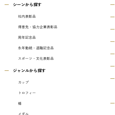
シーンから探す
社内表彰品
得意先・協力企業表彰品
周年記念品
永年勤続・退職記念品
スポーツ・文化表彰品
ジャンルから探す
カップ
トロフィー
楯
メダル