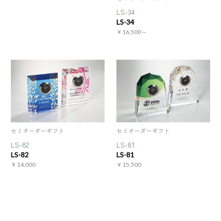
LS-34
LS-34
￥16,500～
セミオーダーギフト
セミオーダーギフト
LS-82
LS-81
LS-82
LS-81
￥14,000
￥15,500