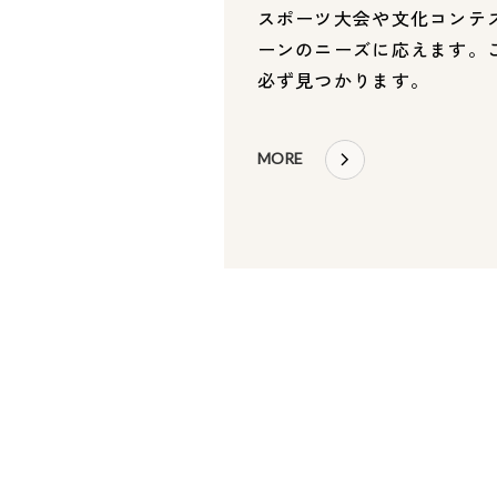
スポーツ大会や文化コンテ
ーンのニーズに応えます。
必ず見つかります。
MORE