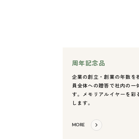
周年記念品
企業の創立・創業の年数を
員全体への贈答で社内の一
す。メモリアルイヤーを彩
します。
MORE