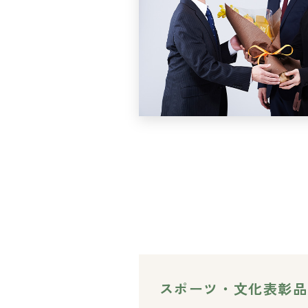
スポーツ・文化表彰品