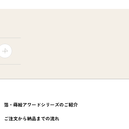
箔・蒔絵アワードシリーズのご紹介
ご注文から納品までの流れ