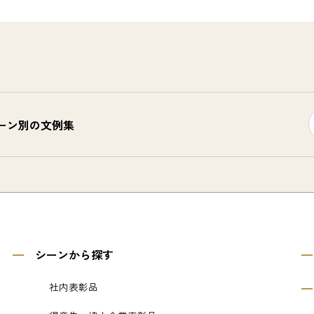
ーン別の文例集
シーンから探す
社内表彰品