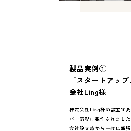
製品実例①
「スタートアップ
会社Ling様
株式会社Ling様の設立1
バー表彰に製作されました
会社設立時から一緒に頑張