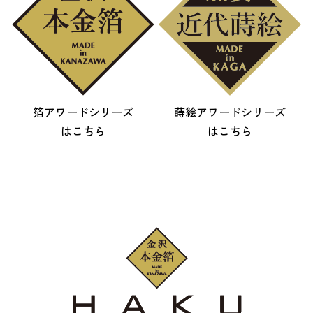
箔アワードシリーズ
蒔絵アワードシリーズ
はこちら
はこちら