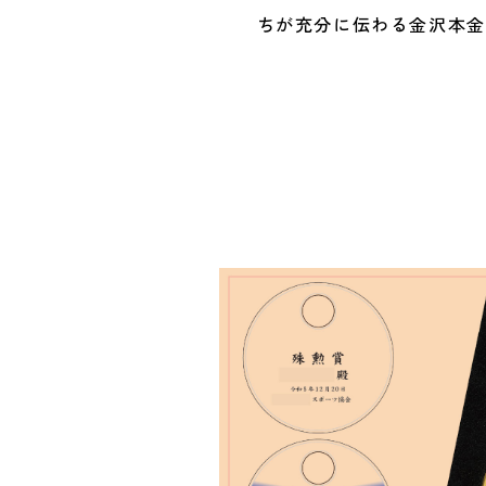
ちが充分に伝わる金沢本金