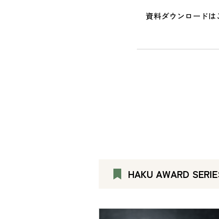
資料ダウンロードは
HAKU AWARD SE