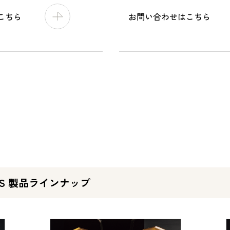
こちら
お問い合わせはこちら
RIES 製品ラインナップ