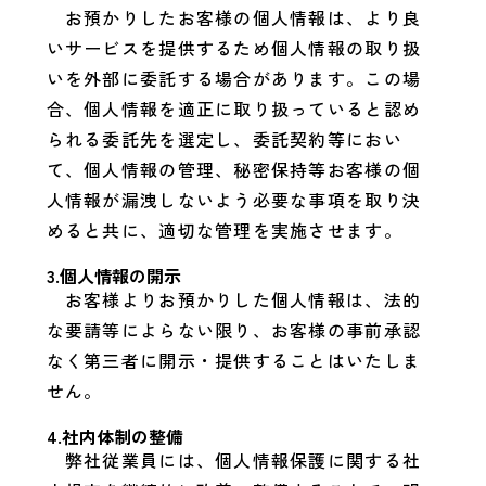
お預かりしたお客様の個人情報は、より良
いサービスを提供するため個人情報の取り扱
いを外部に委託する場合があります。この場
合、個人情報を適正に取り扱っていると認め
られる委託先を選定し、委託契約等におい
て、個人情報の管理、秘密保持等お客様の個
人情報が漏洩しないよう必要な事項を取り決
めると共に、適切な管理を実施させます。
3.個人情報の開示
お客様よりお預かりした個人情報は、法的
な要請等によらない限り、お客様の事前承認
なく第三者に開示・提供することはいたしま
せん。
4.社内体制の整備
弊社従業員には、個人情報保護に関する社