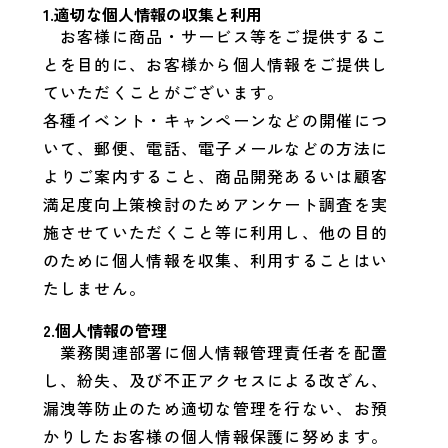
1.適切な個人情報の収集と利用
お客様に商品・サービス等をご提供するこ
とを目的に、お客様から個人情報をご提供し
ていただくことがございます。
各種イベント・キャンペーンなどの開催につ
いて、郵便、電話、電子メールなどの方法に
よりご案内すること、商品開発あるいは顧客
満足度向上策検討のためアンケート調査を実
施させていただくこと等に利用し、他の目的
のために個人情報を収集、利用することはい
たしません。
2.個人情報の管理
業務関連部署に個人情報管理責任者を配置
し、紛失、及び不正アクセスによる改ざん、
漏洩等防止のため適切な管理を行ない、お預
かりしたお客様の個人情報保護に努めます。