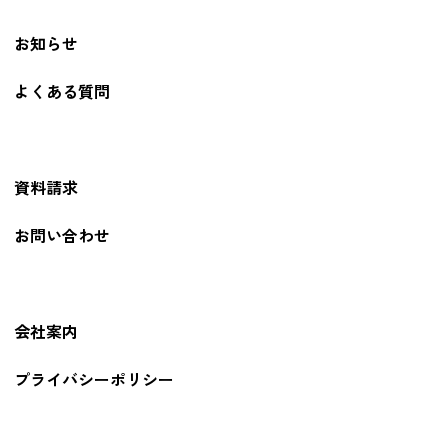
お知らせ
よくある質問
資料請求
お問い合わせ
会社案内
プライバシーポリシー