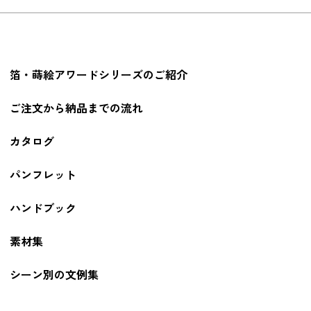
箔・蒔絵アワードシリーズのご紹介
ご注文から納品までの流れ
カタログ
パンフレット
ハンドブック
素材集
シーン別の文例集