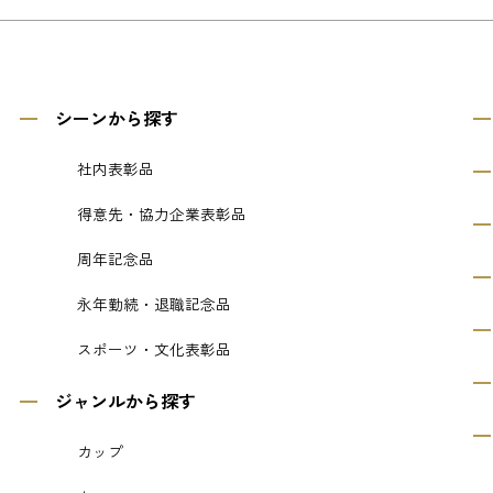
シーンから探す
社内表彰品
得意先・協力企業表彰品
周年記念品
永年勤続・退職記念品
スポーツ・文化表彰品
ジャンルから探す
カップ