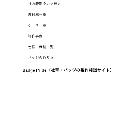
社内表彰ランク検定
裏付属一覧
ケース一覧
制作事例
仕様・価格一覧
バッジの作り方
Badge Pride（社章・バッジの製作相談サイト）