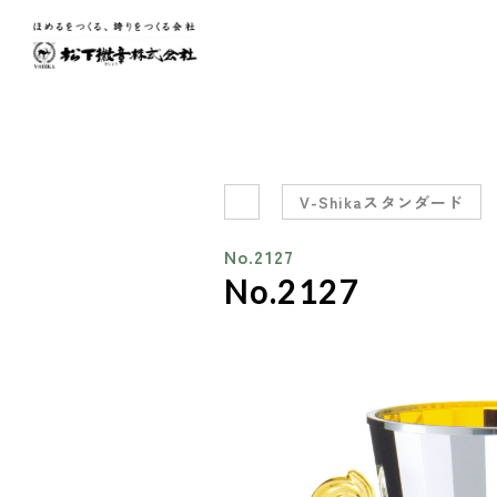
V-Shikaスタンダード
No.2127
No.2127