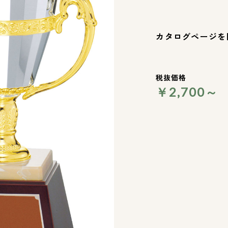
カタログページを
税抜価格
￥2,700～