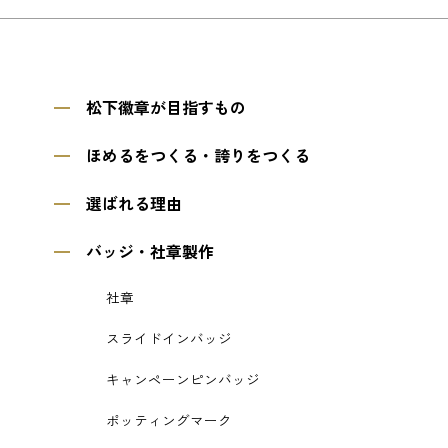
松下徽章が目指すもの
ほめるをつくる・誇りをつくる
選ばれる理由
バッジ・社章製作
社章
スライドインバッジ
キャンペーンピンバッジ
ポッティングマーク