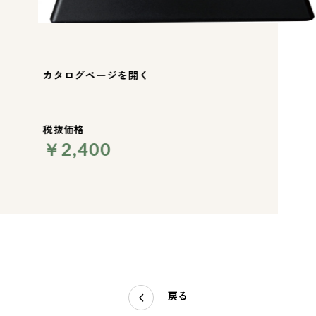
カタログページを開く
税抜価格
￥2,400
戻る