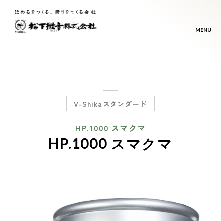
V-Shikaスタンダード
HP.1000 スマクマ
HP.1000 スマクマ