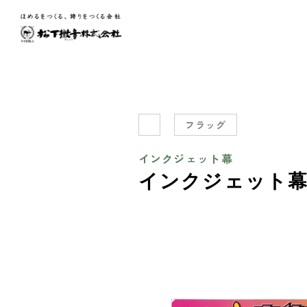
フラッグ
インクジェット幕
インクジェット