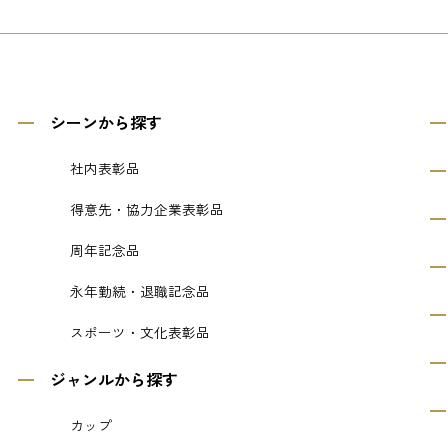
シーンから探す
社内表彰品
得意先・協力企業表彰品
周年記念品
永年勤続・退職記念品
スポーツ・文化表彰品
ジャンルから探す
カップ