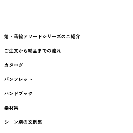
箔・蒔絵アワードシリーズのご紹介
ご注文から納品までの流れ
カタログ
パンフレット
ハンドブック
素材集
シーン別の文例集