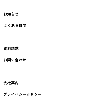
お知らせ
よくある質問
資料請求
お問い合わせ
会社案内
プライバシーポリシー