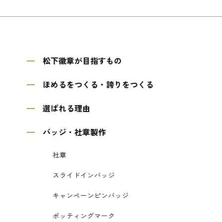
松下徽章が目指すもの
ほめるをつくる・誇りをつくる
選ばれる理由
バッジ・社章製作
社章
スライドインバッジ
キャンペーンピンバッジ
ポッティングマーク