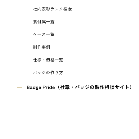
社内表彰ランク検定
裏付属一覧
ケース一覧
制作事例
仕様・価格一覧
バッジの作り方
Badge Pride（社章・バッジの製作相談サイト）