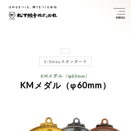
V-Shikaスタンダード
KMメダル（φ60mm）
KMメダル（φ60mm）