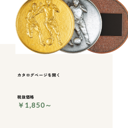
カタログページを開く
税抜価格
￥1,850～