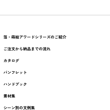
箔・蒔絵アワードシリーズのご紹介
ご注文から納品までの流れ
カタログ
パンフレット
ハンドブック
素材集
シーン別の文例集