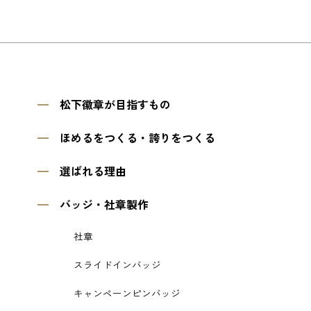
松下徽章が目指すもの
ほめるをつくる・誇りをつくる
選ばれる理由
バッジ・社章製作
社章
スライドインバッジ
キャンペーンピンバッジ