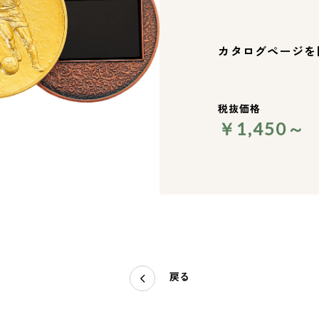
カタログページを
税抜価格
￥1,450～
戻る