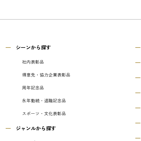
シーンから探す
社内表彰品
得意先・協力企業表彰品
周年記念品
永年勤続・退職記念品
スポーツ・文化表彰品
ジャンルから探す