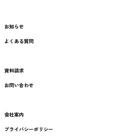
お知らせ
よくある質問
資料請求
お問い合わせ
会社案内
プライバシーポリシー