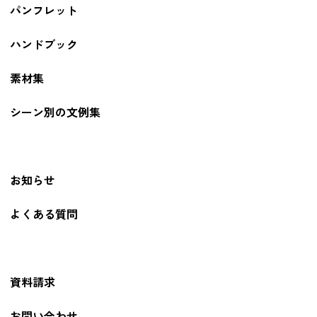
パンフレット
ハンドブック
素材集
シーン別の文例集
お知らせ
よくある質問
資料請求
お問い合わせ