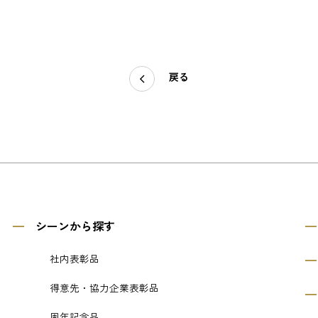
戻る
シーンから探す
社内表彰品
得意先・協力企業表彰品
周年記念品