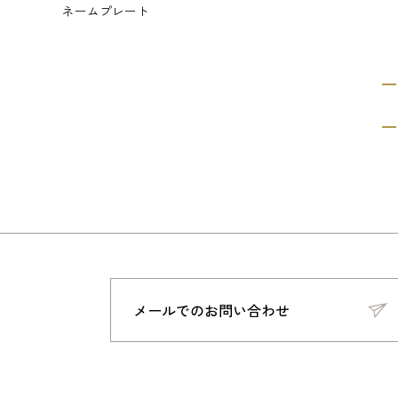
ネームプレート
メールでのお問い合わせ