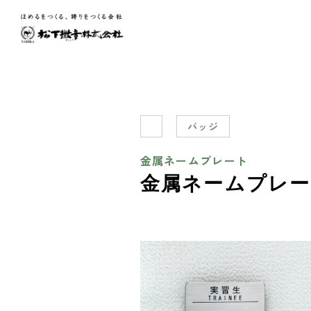
バッジ
金属ネームプレート
金属ネームプレー