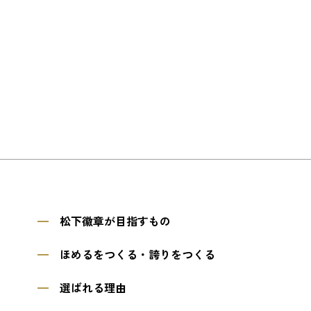
松下徽章が目指すもの
ほめるをつくる・誇りをつくる
選ばれる理由