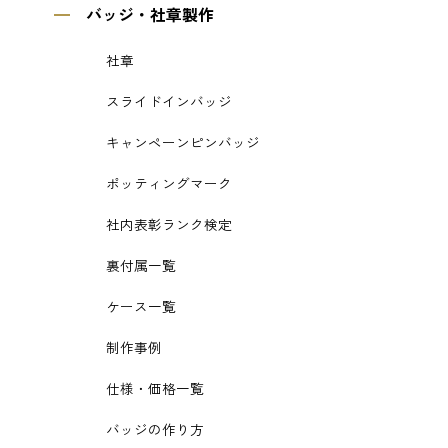
バッジ・社章製作
社章
スライドインバッジ
キャンペーンピンバッジ
ポッティングマーク
社内表彰ランク検定
裏付属一覧
ケース一覧
制作事例
仕様・価格一覧
バッジの作り方