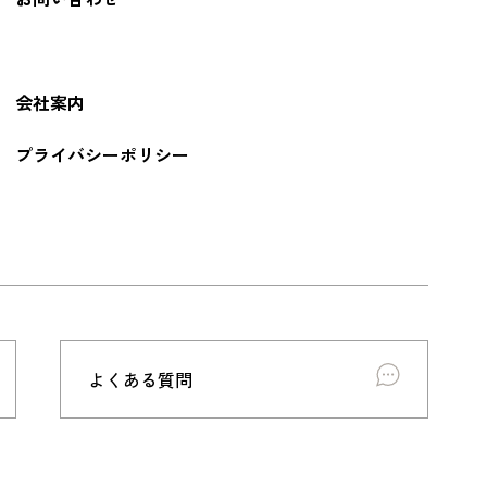
会社案内
プライバシーポリシー
よくある質問