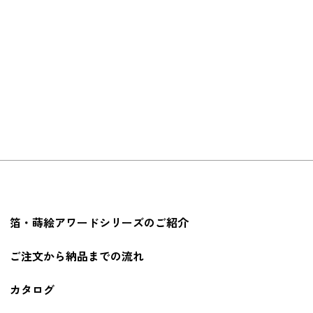
箔・蒔絵アワードシリーズのご紹介
ご注文から納品までの流れ
カタログ