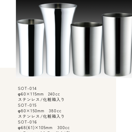
SOT-014
φ60×115mm 240cc
ステンレス/化粧箱入り
SOT-015
φ80×150mm 380cc
ステンレス/化粧箱入り
SOT-016
φ68(61)×105mm 300cc