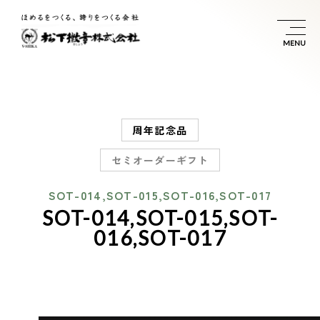
周年記念品
セミオーダーギフト
SOT-014,SOT-015,SOT-016,SOT-017
SOT-014,SOT-015,SOT-
016,SOT-017