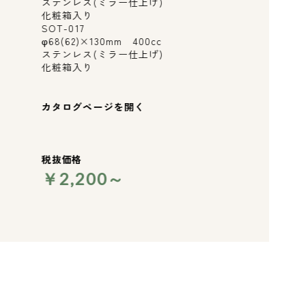
ステンレス(ミラー仕上げ)
化粧箱入り
SOT-017
φ68(62)×130mm 400cc
ステンレス(ミラー仕上げ)
化粧箱入り
カタログページを開く
税抜価格
￥2,200～