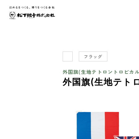
フラッグ
外国旗(生地テトロントロピカル
外国旗(生地テト