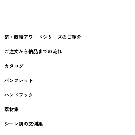
箔・蒔絵アワードシリーズのご紹介
ご注文から納品までの流れ
カタログ
パンフレット
ハンドブック
素材集
シーン別の文例集