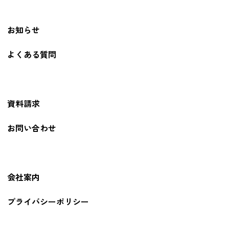
お知らせ
よくある質問
資料請求
お問い合わせ
会社案内
プライバシーポリシー