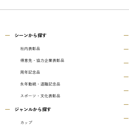
シーンから探す
社内表彰品
得意先・協力企業表彰品
周年記念品
永年勤続・退職記念品
スポーツ・文化表彰品
ジャンルから探す
カップ