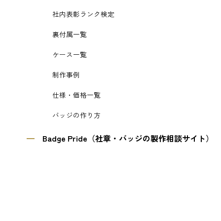
社内表彰ランク検定
裏付属一覧
ケース一覧
制作事例
仕様・価格一覧
バッジの作り方
Badge Pride（社章・バッジの製作相談サイト）