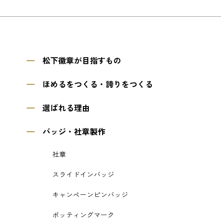
松下徽章が目指すもの
ほめるをつくる・誇りをつくる
選ばれる理由
バッジ・社章製作
社章
スライドインバッジ
キャンペーンピンバッジ
ポッティングマーク