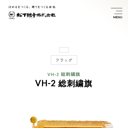
フラッグ
VH-2 総刺繍旗
VH-2 総刺繍旗