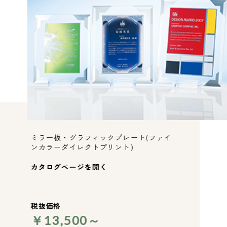
ミラー板・グラフィックプレート(ファイ
ンカラーダイレクトプリント)
カタログページを開く
税抜価格
￥13,500～