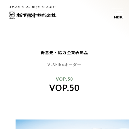
得意先・協力企業表彰品
V-Shikaオーダー
VOP.50
VOP.50