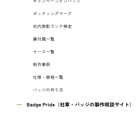
キャンペーンピンバッジ
ポッティングマーク
社内表彰ランク検定
裏付属一覧
ケース一覧
制作事例
仕様・価格一覧
バッジの作り方
Badge Pride（社章・バッジの製作相談サイト）