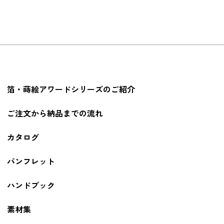
箔・蒔絵アワードシリーズのご紹介
ご注文から納品までの流れ
カタログ
パンフレット
ハンドブック
素材集