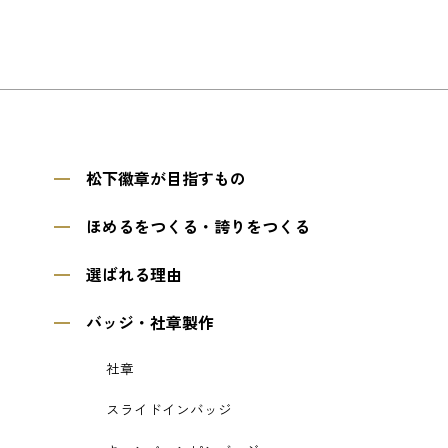
松下徽章が目指すもの
ほめるをつくる・誇りをつくる
選ばれる理由
バッジ・社章製作
社章
スライドインバッジ