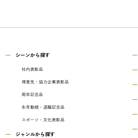
シーンから探す
社内表彰品
得意先・協力企業表彰品
周年記念品
永年勤続・退職記念品
スポーツ・文化表彰品
ジャンルから探す