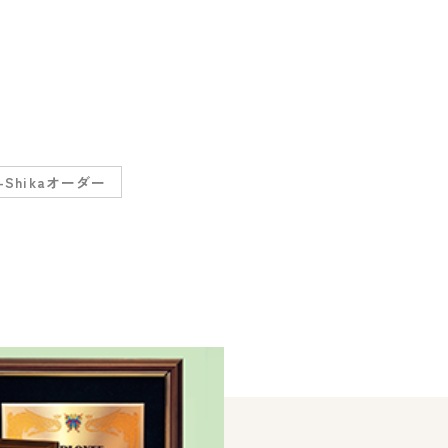
-Shikaオーダー