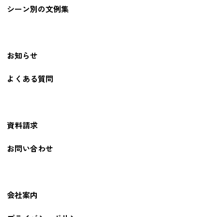
シーン別の文例集
お知らせ
よくある質問
資料請求
お問い合わせ
会社案内