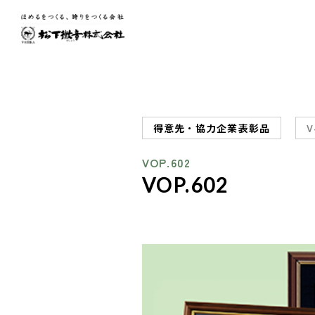
得意先・協力企業表彰品
V
VOP.602
VOP.602