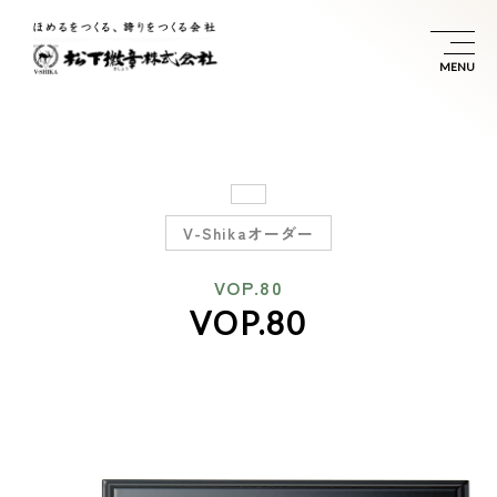
V-Shikaオーダー
VOP.80
VOP.80