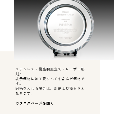
ステンレス・樹脂製皿立て・レーザー彫
刻/
表示価格は加工費すべてを含んだ価格で
す。
図柄を入れる場合は、別途お見積もりと
なります。
カタログページを開く