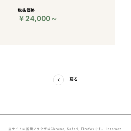
税抜価格
￥24,000～
戻る
当サイトの推奨ブラウザはChrome, Safari, Firefoxです。 Internet