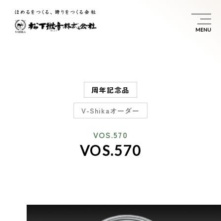
周年記念品
V-Shikaオーダー
VOS.570
VOS.570