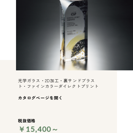
光学ガラス・2D加工・裏サンドブラス
ト・ファインカラーダイレクトプリント
カタログページを開く
税抜価格
￥15,400～