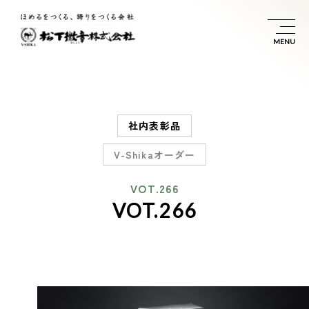
社内表彰品
V-Shikaオーダー
VOT.266
VOT.266