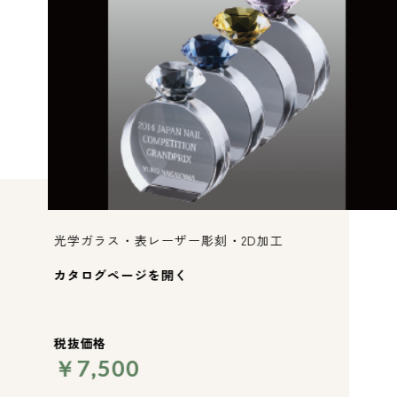
光学ガラス・表レーザー彫刻・2D加工
カタログページを開く
税抜価格
￥7,500