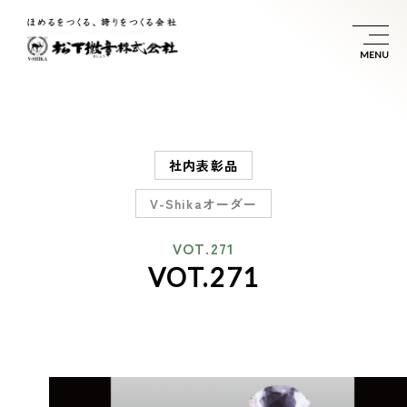
社内表彰品
V-Shikaオーダー
VOT.271
VOT.271