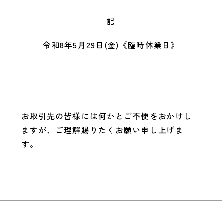
記
令和8年5月29日(金)《臨時休業日》
お取引先の皆様には何かとご不便をおかけし
ますが、ご理解賜りたくお願い申し上げま
す。